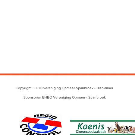
Copyright EHBO vereniging Opmeer Spanbroek -
Disclaimer
Sponsoren EHBO Vereniging Opmeer - Spanbroek