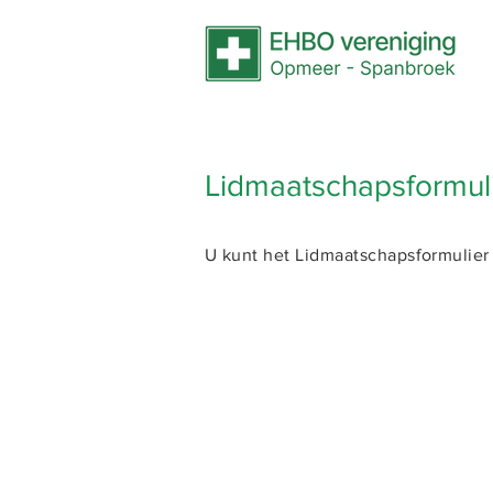
Lidmaatschapsformul
U kunt het Lidmaatschapsformulier