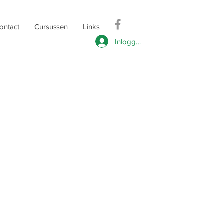
ontact
Cursussen
Links
Inloggen