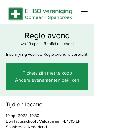
Regio avond
wo 19 apr
  |  
Bonifatiusschool
Inschrijving voor de Regio avond is verplicht.
Tickets zijn niet te koop
Andere evenementen bekijken
Tijd en locatie
19 apr 2023, 19:30
Bonifatiusschool , Veldstralaan 4, 1715 EP
Spanbroek, Nederland