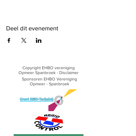
Deel dit evenement
Copyright EHBO vereniging
Opmeer Spanbroek -
Disclaimer
Sponsoren EHBO Vereniging
Opmeer - Spanbroek