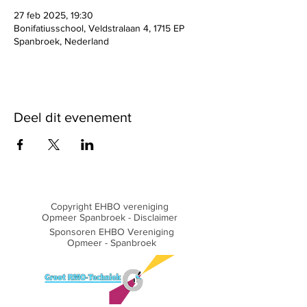
27 feb 2025, 19:30
Bonifatiusschool, Veldstralaan 4, 1715 EP
Spanbroek, Nederland
Deel dit evenement
Copyright EHBO vereniging
Opmeer Spanbroek -
Disclaimer
Sponsoren EHBO Vereniging
Opmeer - Spanbroek