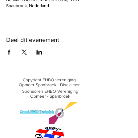
Spanbroek, Nederland
Deel dit evenement
Copyright EHBO vereniging
Opmeer Spanbroek -
Disclaimer
Sponsoren EHBO Vereniging
Opmeer - Spanbroek