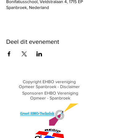
Bonifatiusschool, Veldstralaan 4, 1715 EP
Spanbroek, Nederland
Deel dit evenement
Copyright EHBO vereniging
Opmeer Spanbroek -
Disclaimer
Sponsoren EHBO Vereniging
Opmeer - Spanbroek