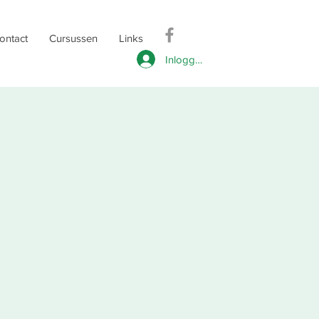
ontact
Cursussen
Links
Inloggen
2