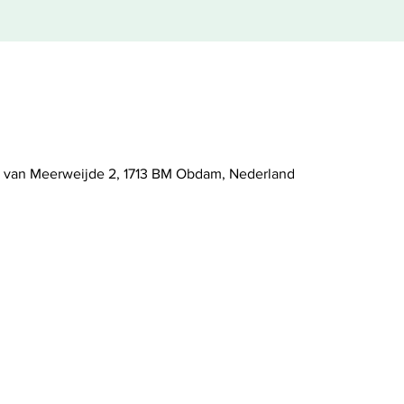
 van Meerweijde 2, 1713 BM Obdam, Nederland