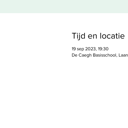
Tijd en locatie
19 sep 2023, 19:30
De Caegh Basisschool, Laan