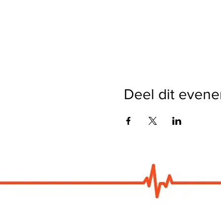
Deel dit even